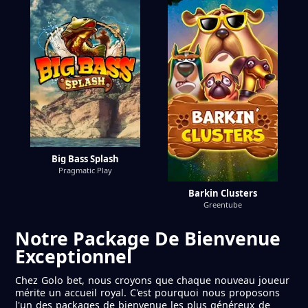
Big Bass Splash
Pragmatic Play
Barkin Clusters
Greentube
Notre Package De Bienvenue
Exceptionnel
Chez Golo bet, nous croyons que chaque nouveau joueur
mérite un accueil royal. C'est pourquoi nous proposons
l'un des packages de bienvenue les plus généreux de