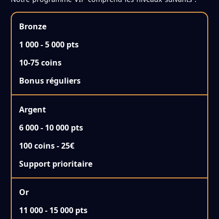
Bronze
1 000 - 5 000 pts
10-75 coins
Bonus réguliers
Argent
6 000 - 10 000 pts
100 coins - 25€
Support prioritaire
Or
11 000 - 15 000 pts