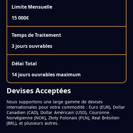
Limite Mensuelle
15 000€
Temps de Traitement
3 jours ouvrables
Délai Total
14 jours ouvrables maximum
Devises Acceptées
Nous supportons une large gamme de devises
internationales pour votre commodité : Euro (EUR), Dollar
Canadien (CAD), Dollar Américain (USD), Couronne
Norvégienne (NOK), Złoty Polonais (PLN), Real Brésilien
(BRL), et plusieurs autres.