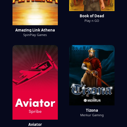
Book of Dead
Play n GO
Amazing Link Athena
SpinPlay Games
Tizona
Merkur Gaming
Aviator