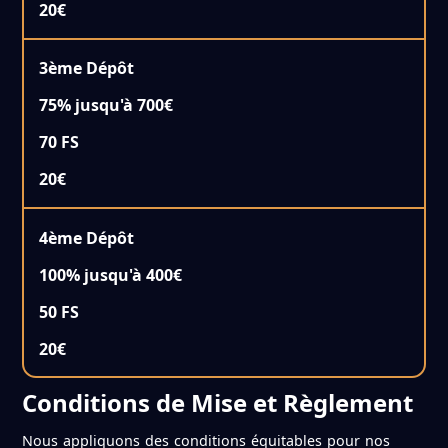
20€
3ème Dépôt
75% jusqu'à 700€
70 FS
20€
4ème Dépôt
100% jusqu'à 400€
50 FS
20€
Conditions de Mise et Règlement
Nous appliquons des conditions équitables pour nos