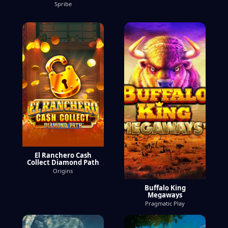
Spribe
El Ranchero Cash
Collect Diamond Path
Origins
Buffalo King
Megaways
Pragmatic Play