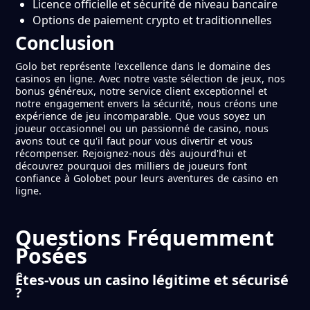
Licence officielle et sécurité de niveau bancaire
Options de paiement crypto et traditionnelles
Conclusion
Golo bet représente l'excellence dans le domaine des
casinos en ligne. Avec notre vaste sélection de jeux, nos
bonus généreux, notre service client exceptionnel et
notre engagement envers la sécurité, nous créons une
expérience de jeu incomparable. Que vous soyez un
joueur occasionnel ou un passionné de casino, nous
avons tout ce qu'il faut pour vous divertir et vous
récompenser. Rejoignez-nous dès aujourd'hui et
découvrez pourquoi des milliers de joueurs font
confiance à Golobet pour leurs aventures de casino en
ligne.
Questions Fréquemment
Posées
Êtes-vous un casino légitime et sécurisé
?