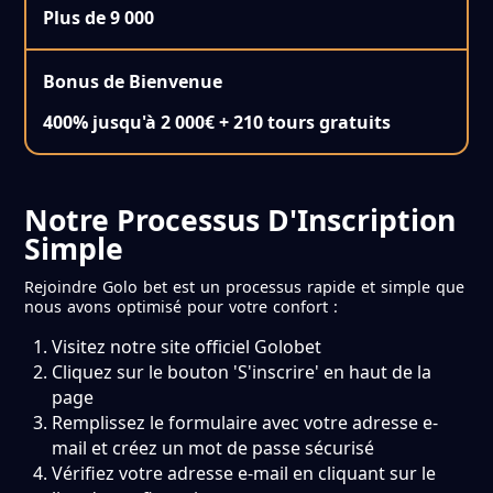
Plus de 9 000
Bonus de Bienvenue
400% jusqu'à 2 000€ + 210 tours gratuits
Notre Processus D'Inscription
Simple
Rejoindre Golo bet est un processus rapide et simple que
nous avons optimisé pour votre confort :
Visitez notre site officiel Golobet
Cliquez sur le bouton 'S'inscrire' en haut de la
page
Remplissez le formulaire avec votre adresse e-
mail et créez un mot de passe sécurisé
Vérifiez votre adresse e-mail en cliquant sur le