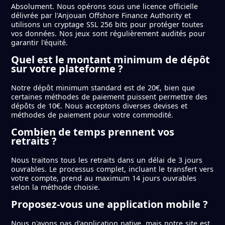
Absolument. Nous opérons sous une licence officielle
délivrée par l'Anjouan Offshore Finance Authority et
utilisons un cryptage SSL 256 bits pour protéger toutes
vos données. Nos jeux sont régulièrement audités pour
garantir l'équité.
Quel est le montant minimum de dépôt
sur votre plateforme ?
Notre dépôt minimum standard est de 20€, bien que
certaines méthodes de paiement puissent permettre des
dépôts de 10€. Nous acceptons diverses devises et
méthodes de paiement pour votre commodité.
Combien de temps prennent vos
retraits ?
Nous traitons tous les retraits dans un délai de 3 jours
ouvrables. Le processus complet, incluant le transfert vers
votre compte, prend au maximum 14 jours ouvrables
selon la méthode choisie.
Proposez-vous une application mobile ?
Nous n'avons pas d'application native, mais notre site est